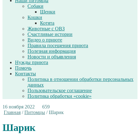
Наши питомцы
Собаки
Щенки
Кошки
Котята
Животные с ОВЗ
Счастливые истории
Видео о приюте
Правила посещения приюта
Полезная информация
Новости и объявления
Нужды приюта
Помочь
Контакты
Политика в отношении обработки персональных
данных
Пользовательское соглашение
Политика обработки «cookie»
16 ноября 2022
659
Главная
/
Питомцы
/
Шарик
Шарик