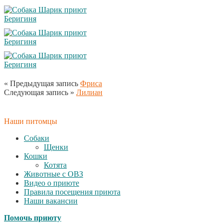
« Предыдущая запись
Фриса
Следующая запись »
Лилиан
Наши питомцы
Собаки
Щенки
Кошки
Котята
Животные с ОВЗ
Видео о приюте
Правила посещения приюта
Наши вакансии
Помочь приюту