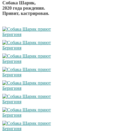
Собака Шарик,
2020 года рождения.
Привит, кастрирован.