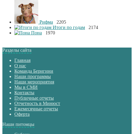
Рифма
2205
Итоги по годам
2174
Пона
1970
Разделы сайта
Главная
О нас
Команда Беригини
Наши программы
Наши мероприятия
Мы в СМИ
Контакты
Публичные отчеты
Отчетность в Минюст
Ежемесячные отчеты
Оферта
Наши питомцы