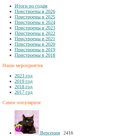
Итоги по годам
Пристроены в 2026
Пристроены в 2025
Пристроены в 2024
Пристроены в 2023
Пристроены в 2022
Пристроены в 2021
Пристроены в 2020
Пристроены в 2019
Пристроены в 2018
Наши мероприятия
2023 год
2019 год
2018 год
2017 год
Самое популярное
Версения
2416