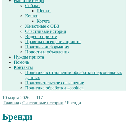
Наши питомцы
Собаки
Щенки
Кошки
Котята
Животные с ОВЗ
Счастливые истории
Видео о приюте
Правила посещения приюта
Полезная информация
Новости и объявления
Нужды приюта
Помочь
Контакты
Политика в отношении обработки персональных
данных
Пользовательское соглашение
Политика обработки «cookie»
10 марта 2026
117
Главная
/
Счастливые истории
/
Бренди
Бренди