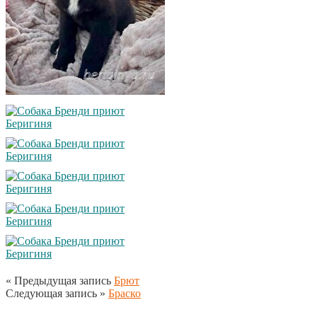
« Предыдущая запись
Брют
Следующая запись »
Браско