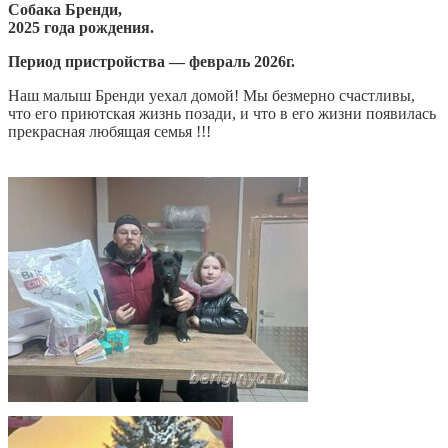
Собака Бренди,
2025 года рождения.
Период пристройства — февраль 2026г.
Наш малыш Бренди уехал домой! Мы безмерно счастливы,
что его приютская жизнь позади, и что в его жизни появилась
прекрасная любящая семья !!!