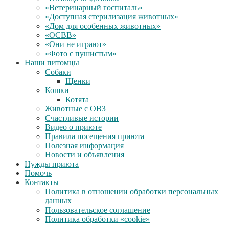
«Ветеринарный госпиталь»
«Доступная стерилизация животных»
«Дом для особенных животных»
«ОСВВ»
«Они не играют»
«Фото с пушистым»
Наши питомцы
Собаки
Щенки
Кошки
Котята
Животные с ОВЗ
Счастливые истории
Видео о приюте
Правила посещения приюта
Полезная информация
Новости и объявления
Нужды приюта
Помочь
Контакты
Политика в отношении обработки персональных
данных
Пользовательское соглашение
Политика обработки «cookie»