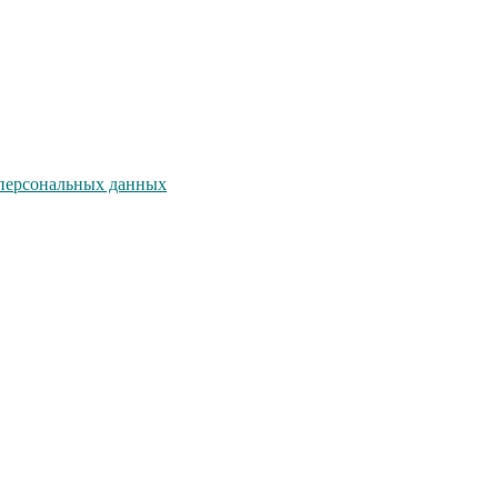
персональных данных