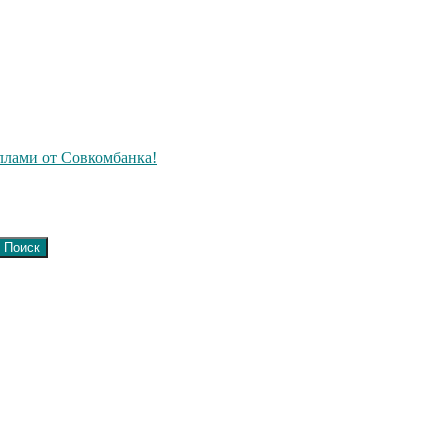
ллами от Совкомбанка!