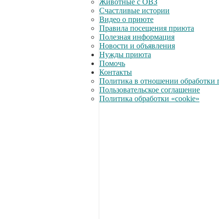
Животные с ОВЗ
Счастливые истории
Видео о приюте
Правила посещения приюта
Полезная информация
Новости и объявления
Нужды приюта
Помочь
Контакты
Политика в отношении обработки 
Пользовательское соглашение
Политика обработки «cookie»