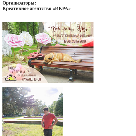
Организаторы:
Креативное агентство «ИКРА»