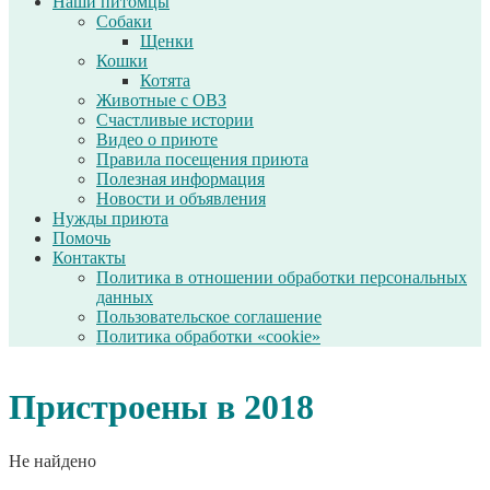
Наши питомцы
Собаки
Щенки
Кошки
Котята
Животные с ОВЗ
Счастливые истории
Видео о приюте
Правила посещения приюта
Полезная информация
Новости и объявления
Нужды приюта
Помочь
Контакты
Политика в отношении обработки персональных
данных
Пользовательское соглашение
Политика обработки «cookie»
Пристроены в 2018
Не найдено