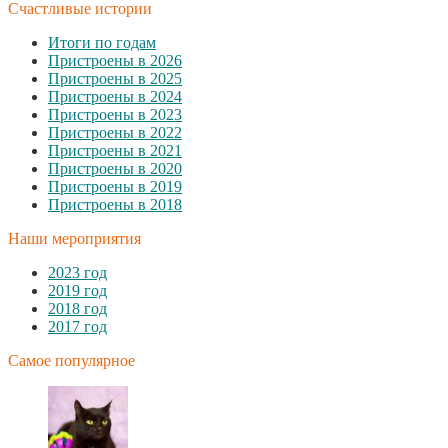
Счастливые истории
Итоги по годам
Пристроены в 2026
Пристроены в 2025
Пристроены в 2024
Пристроены в 2023
Пристроены в 2022
Пристроены в 2021
Пристроены в 2020
Пристроены в 2019
Пристроены в 2018
Наши мероприятия
2023 год
2019 год
2018 год
2017 год
Самое популярное