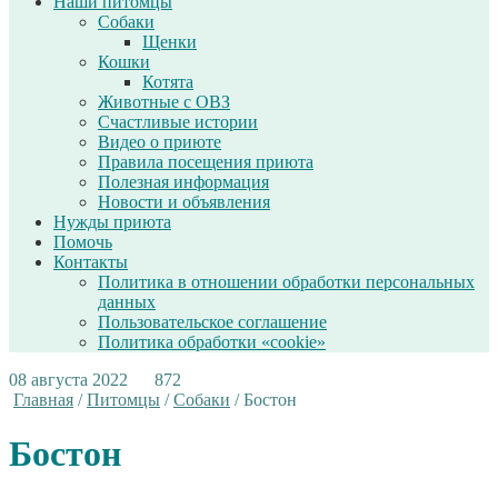
Наши питомцы
Собаки
Щенки
Кошки
Котята
Животные с ОВЗ
Счастливые истории
Видео о приюте
Правила посещения приюта
Полезная информация
Новости и объявления
Нужды приюта
Помочь
Контакты
Политика в отношении обработки персональных
данных
Пользовательское соглашение
Политика обработки «cookie»
08 августа 2022
872
Главная
/
Питомцы
/
Собаки
/
Бостон
Бостон