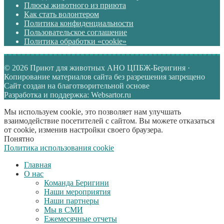
Плюсы животного из приюта
Как стать волонтером
Политика конфиденциальности
Пользовательское соглашение
Политика обработки «cookie»
© 2026 Приют для животных АНО ЦПБЖ-Беригиня ·
Копирование материалов сайта без разрешения запрещено
Сайт создан на благотворительной основе
Разработка и поддержка: Websartor.ru
Мы используем cookie, это позволяет нам улучшать
взаимодействие посетителей с сайтом. Вы можете отказаться
от cookie, изменив настройки своего браузера.
Понятно
Политика использования cookie
Главная
О нас
Команда Беригини
Наши мероприятия
Наши партнеры
Мы в СМИ
Ежемесячные отчеты