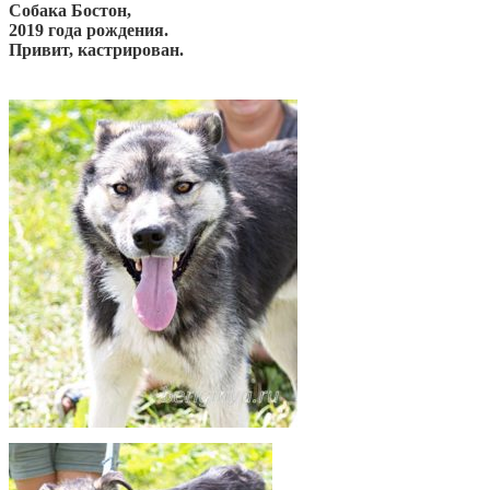
Собака Бостон,
2019 года рождения.
Привит, кастрирован.