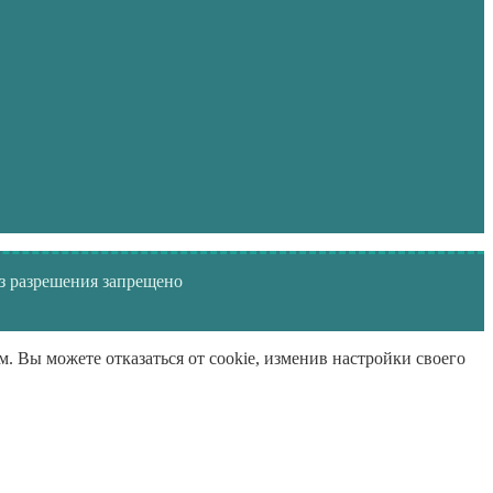
з разрешения запрещено
м. Вы можете отказаться от cookie, изменив настройки своего