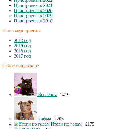
Пристроены в 2022
Пристроены в 2021
Пристроены в 2020
Пристроены в 2019
Пристроены в 2018
Наши мероприятия
2023 год
2019 год
2018 год
2017 год
Самое популярное
Версения
2419
Рифма
2206
Итоги по годам
2175