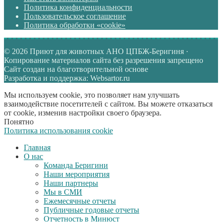
Политика конфиденциальности
Пользовательское соглашение
Политика обработки «cookie»
© 2026 Приют для животных АНО ЦПБЖ-Беригиня ·
Копирование материалов сайта без разрешения запрещено
Сайт создан на благотворительной основе
Разработка и поддержка: Websartor.ru
Мы используем cookie, это позволяет нам улучшать
взаимодействие посетителей с сайтом. Вы можете отказаться
от cookie, изменив настройки своего браузера.
Понятно
Политика использования cookie
Главная
О нас
Команда Беригини
Наши мероприятия
Наши партнеры
Мы в СМИ
Ежемесячные отчеты
Публичные годовые отчеты
Отчетность в Минюст