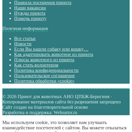
Правила посещения приюта
Наши вакансии
Нужды приюта
Помочь приюту
Полезная информация
Все статьи
Новости
Если Вы нашли собаку или кошку…
Как адаптировать животное из приюта
Плюсы животного из приюта
Как стать волонтером
Политика конфиденциальности
Пользовательское соглашение
Политика обработки «cookie»
© 2026 Приют для животных АНО ЦПБЖ-Беригиня ·
Копирование материалов сайта без разрешения запрещено
Сайт создан на благотворительной основе
Разработка и поддержка: Websartor.ru
Мы используем cookie, это позволяет нам улучшать
взаимодействие посетителей с сайтом. Вы можете отказаться