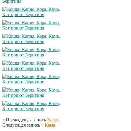
« Предыдущая запись
Капля
Следующая запись »
Кама