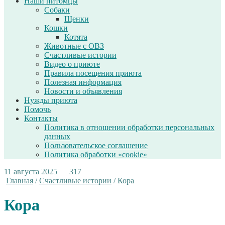
Наши питомцы
Собаки
Щенки
Кошки
Котята
Животные с ОВЗ
Счастливые истории
Видео о приюте
Правила посещения приюта
Полезная информация
Новости и объявления
Нужды приюта
Помочь
Контакты
Политика в отношении обработки персональных
данных
Пользовательское соглашение
Политика обработки «cookie»
11 августа 2025
317
Главная
/
Счастливые истории
/
Кора
Кора