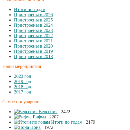
Итоги по годам
Пристроены в 2026
Пристроены в 2025
Пристроены в 2024
Пристроены в 2023
Пристроены в 2022
Пристроены в 2021
Пристроены в 2020
Пристроены в 2019
Пристроены в 2018
Наши мероприятия
2023 год
2019 год
2018 год
2017 год
Самое популярное
Версения
2422
Рифма
2207
Итоги по годам
2179
Пона
1972