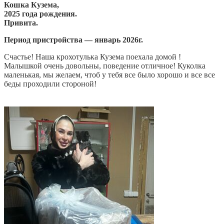
Кошка Кузема,
2025 года рождения.
Привита.
Период пристройства — январь 2026г.
Счастье! Наша крохотулька Кузема поехала домой !
Малышкой очень довольны, поведение отличное! Куколка
маленькая, мы желаем, чтоб у тебя все было хорошо и все все
беды проходили стороной!