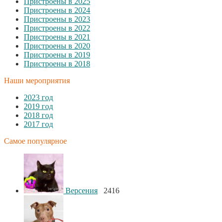
Пристроены в 2025
Пристроены в 2024
Пристроены в 2023
Пристроены в 2022
Пристроены в 2021
Пристроены в 2020
Пристроены в 2019
Пристроены в 2018
Наши мероприятия
2023 год
2019 год
2018 год
2017 год
Самое популярное
Версения
2416