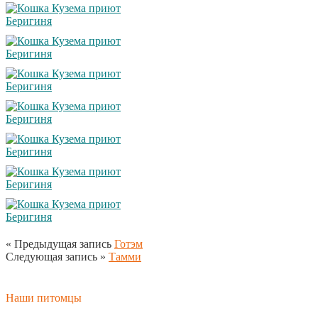
« Предыдущая запись
Готэм
Следующая запись »
Тамми
Наши питомцы