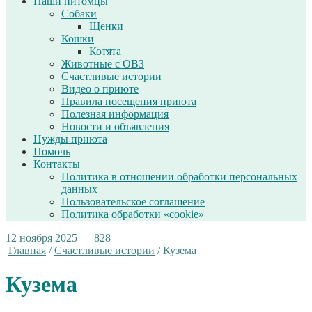
Наши питомцы
Собаки
Щенки
Кошки
Котята
Животные с ОВЗ
Счастливые истории
Видео о приюте
Правила посещения приюта
Полезная информация
Новости и объявления
Нужды приюта
Помочь
Контакты
Политика в отношении обработки персональных
данных
Пользовательское соглашение
Политика обработки «cookie»
12 ноября 2025
828
Главная
/
Счастливые истории
/
Кузема
Кузема