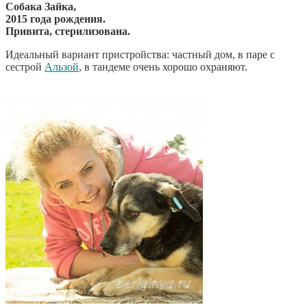
Собака Зайка,
2015 года рождения.
Привита, стерилизована.
Идеальный вариант пристройства: частный дом, в паре с
сестрой
Альзой
, в тандеме очень хорошо охраняют.