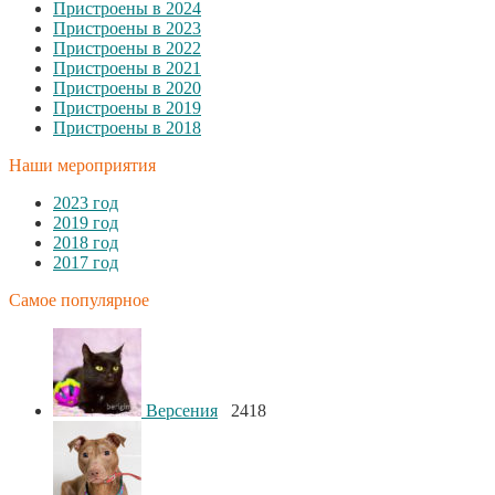
Пристроены в 2024
Пристроены в 2023
Пристроены в 2022
Пристроены в 2021
Пристроены в 2020
Пристроены в 2019
Пристроены в 2018
Наши мероприятия
2023 год
2019 год
2018 год
2017 год
Самое популярное
Версения
2418