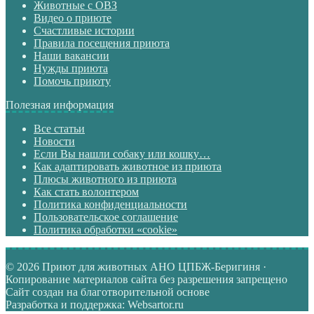
Животные с ОВЗ
Видео о приюте
Счастливые истории
Правила посещения приюта
Наши вакансии
Нужды приюта
Помочь приюту
Полезная информация
Все статьи
Новости
Если Вы нашли собаку или кошку…
Как адаптировать животное из приюта
Плюсы животного из приюта
Как стать волонтером
Политика конфиденциальности
Пользовательское соглашение
Политика обработки «cookie»
© 2026 Приют для животных АНО ЦПБЖ-Беригиня ·
Копирование материалов сайта без разрешения запрещено
Сайт создан на благотворительной основе
Разработка и поддержка: Websartor.ru