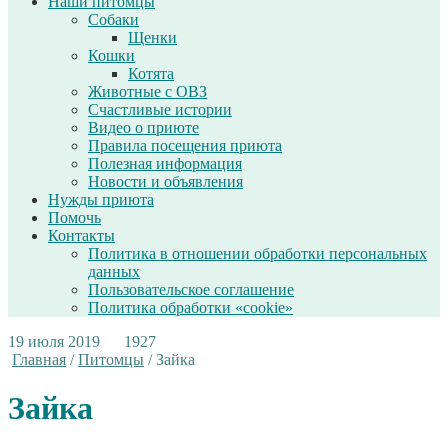
Наши питомцы
Собаки
Щенки
Кошки
Котята
Животные с ОВЗ
Счастливые истории
Видео о приюте
Правила посещения приюта
Полезная информация
Новости и объявления
Нужды приюта
Помочь
Контакты
Политика в отношении обработки персональных
данных
Пользовательское соглашение
Политика обработки «cookie»
19 июля 2019
1927
Главная
/
Питомцы
/
Зайка
Зайка