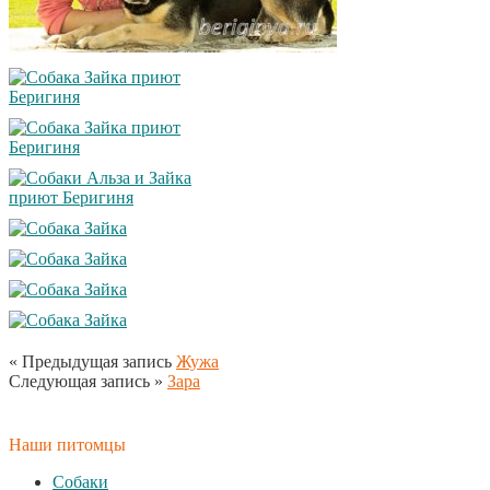
« Предыдущая запись
Жужа
Следующая запись »
Зара
Наши питомцы
Собаки