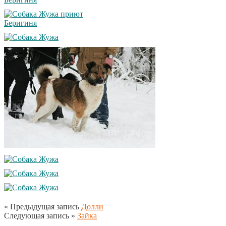
« Предыдущая запись
Долли
Следующая запись »
Зайка