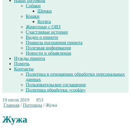
Наши питомцы
Собаки
Щенки
Кошки
Котята
Животные с ОВЗ
Счастливые истории
Видео о приюте
Правила посещения приюта
Полезная информация
Новости и объявления
Нужды приюта
Помочь
Контакты
Политика в отношении обработки персональных
данных
Пользовательское соглашение
Политика обработки «cookie»
19 июля 2019
853
Главная
/
Питомцы
/
Жужа
Жужа