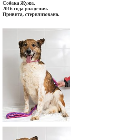
Собака Жужа,
2016 года рождения.
Привита, стерилизована.