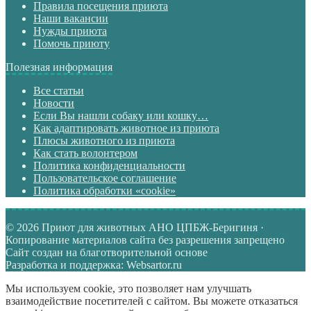
Правила посещения приюта
Наши вакансии
Нужды приюта
Помочь приюту
Полезная информация
Все статьи
Новости
Если Вы нашли собаку или кошку…
Как адаптировать животное из приюта
Плюсы животного из приюта
Как стать волонтером
Политика конфиденциальности
Пользовательское соглашение
Политика обработки «cookie»
© 2026 Приют для животных АНО ЦПБЖ-Беригиня ·
Копирование материалов сайта без разрешения запрещено
Сайт создан на благотворительной основе
Разработка и поддержка: Websartor.ru
Мы используем cookie, это позволяет нам улучшать
взаимодействие посетителей с сайтом. Вы можете отказаться