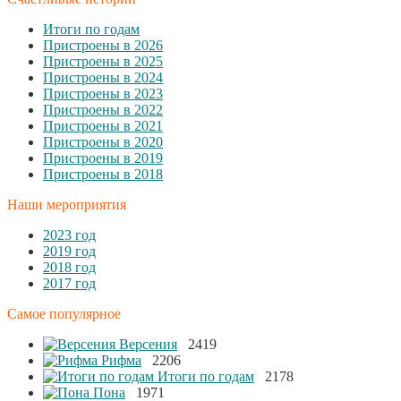
Итоги по годам
Пристроены в 2026
Пристроены в 2025
Пристроены в 2024
Пристроены в 2023
Пристроены в 2022
Пристроены в 2021
Пристроены в 2020
Пристроены в 2019
Пристроены в 2018
Наши мероприятия
2023 год
2019 год
2018 год
2017 год
Самое популярное
Версения
2419
Рифма
2206
Итоги по годам
2178
Пона
1971