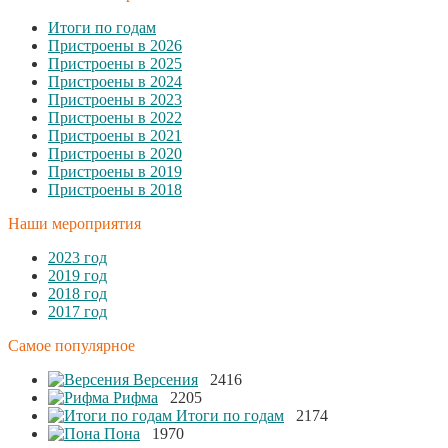
Итоги по годам
Пристроены в 2026
Пристроены в 2025
Пристроены в 2024
Пристроены в 2023
Пристроены в 2022
Пристроены в 2021
Пристроены в 2020
Пристроены в 2019
Пристроены в 2018
Наши мероприятия
2023 год
2019 год
2018 год
2017 год
Самое популярное
Версения
2416
Рифма
2205
Итоги по годам
2174
Пона
1970