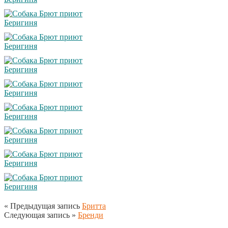
« Предыдущая запись
Бритта
Следующая запись »
Бренди