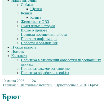
Наши питомцы
Собаки
Щенки
Кошки
Котята
Животные с ОВЗ
Счастливые истории
Видео о приюте
Правила посещения приюта
Полезная информация
Новости и объявления
Нужды приюта
Помочь
Контакты
Политика в отношении обработки персональных
данных
Пользовательское соглашение
Политика обработки «cookie»
10 марта 2026
124
Главная
/
Счастливые истории
/
Пристроены в 2026
/
Брют
Брют