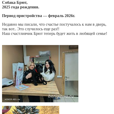
Собака Брют,
2025 года рождения.
Период пристройства — февраль 2026г.
Недавно мы писали, что счастье постучалось к нам в дверь,
так вот.. Это случилось еще раз!!
Наш счастливчик Брют теперь будет жить в любящей семье!